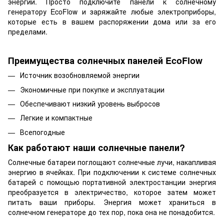
энергии. Просто подключите панели к солнечному
генератору EcoFlow и заряжайте любые электроприборы,
которые есть в вашем распоряжении дома или за его
пределами.
Преимущества солнечных панелей EcoFlow
Источник возобновляемой энергии
Экономичные при покупке и эксплуатации
Обеспечивают низкий уровень выбросов
Легкие и компактные
Всепогодные
Как работают наши солнечные панели?
Солнечные батареи поглощают солнечные лучи, накапливая
энергию в ячейках. При подключении к системе солнечных
батарей с помощью портативной электростанции энергия
преобразуется в электричество, которое затем может
питать ваши приборы. Энергия может храниться в
солнечном генераторе до тех пор, пока она не понадобится.