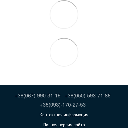
+38(067)-990-31-19
+38(050)-593-71-86
+38(093)-170-27-53
Контактная информация
Полная версия сайта