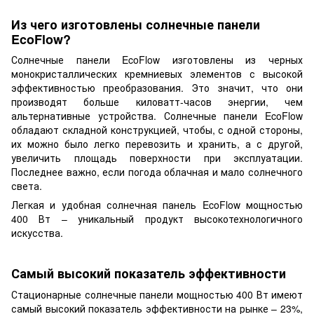
Из чего изготовлены солнечные панели
EcoFlow?
Солнечные панели EcoFlow изготовлены из черных
монокристаллических кремниевых элементов с высокой
эффективностью преобразования. Это значит, что они
производят больше киловатт-часов энергии, чем
альтернативные устройства. Солнечные панели EcoFlow
обладают складной конструкцией, чтобы, с одной стороны,
их можно было легко перевозить и хранить, а с другой,
увеличить площадь поверхности при эксплуатации.
Последнее важно, если погода облачная и мало солнечного
света.
Легкая и удобная солнечная панель EcoFlow мощностью
400 Вт – уникальный продукт высокотехнологичного
искусства.
Самый высокий показатель эффективности
Стационарные солнечные панели мощностью 400 Вт имеют
самый высокий показатель эффективности на рынке – 23%,