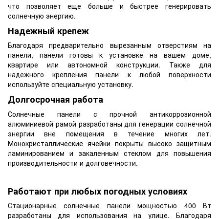
что позволяет еще больше и быстрее генерировать
солнечную энергию.
Надежный крепеж
Благодаря предварительно вырезанным отверстиям на
панели, панели готовы к установке на вашем доме,
квартире или автономной конструкции. Также для
надежного крепления панели к любой поверхности
используйте специальную установку.
Долгосрочная работа
Солнечные панели с прочной антикоррозионной
алюминиевой рамой разработаны для генерации солнечной
энергии вне помещения в течение многих лет.
Монокристаллические ячейки покрыты высоко защитным
ламинированием и закаленным стеклом для повышения
производительности и долговечности.
Работают при любых погодных условиях
Стационарные солнечные панели мощностью 400 Вт
разработаны для использования на улице. Благодаря