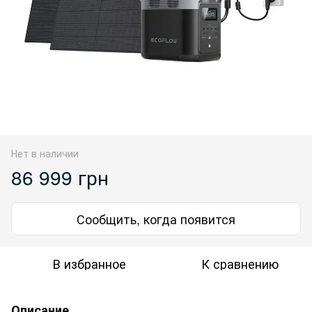
Нет в наличии
86 999 грн
Сообщить, когда появится
В избранное
К сравнению
Описание