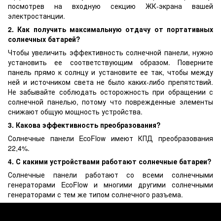
посмотрев на входную секцию ЖК-экрана вашей
электростанции.
2. Как получить максимальную отдачу от портативных
солнечных батарей?
Чтобы увеличить эффективность солнечной панели, нужно
установить ее соответствующим образом. Поверните
панель прямо к солнцу и установите ее так, чтобы между
ней и источником света не было каких-либо препятствий.
Не забывайте соблюдать осторожность при обращении с
солнечной панелью, потому что поврежденные элементы
снижают общую мощность устройства.
3. Какова эффективность преобразования?
Солнечные панели EcoFlow имеют КПД преобразования
22,4%.
4. С какими устройствами работают солнечные батареи?
Солнечные панели работают со всеми солнечными
генераторами EcoFlow и многими другими солнечными
генераторами с тем же типом солнечного разъема.