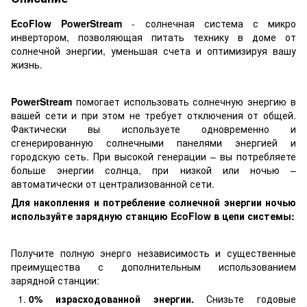
EcoFlow PowerStream
- солнечная система с микро
инвертором, позволяющая питать технику в доме от
солнечной энергии, уменьшая счета и оптимизируя вашу
жизнь.
PowerStream
помогает использовать солнечную энергию в
вашей сети и при этом не требует отключения от общей.
Фактически вы используете одновременно и
сгенерированную солнечными панелями энергией и
городскую сеть. При высокой генерации – вы потребляете
больше энергии солнца, при низкой или ночью –
автоматически от централизованной сети.
Для накопления и потребление солнечной энергии ночью
используйте зарядную станцию ​​EcoFlow в цепи системы:
Получите полную энерго независимость и существенные
преимущества с дополнительным использованием
зарядной станции:
0% израсходованной энергии.
Снизьте годовые