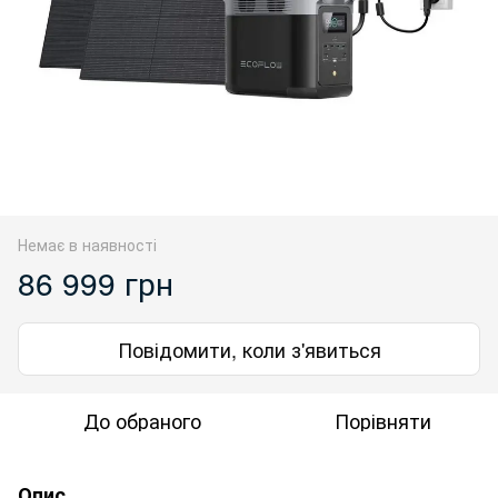
Немає в наявності
86 999 грн
Повідомити, коли з'явиться
До обраного
Порівняти
Опис