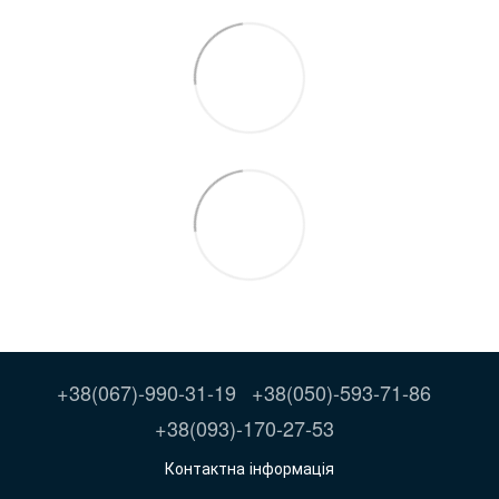
+38(067)-990-31-19
+38(050)-593-71-86
+38(093)-170-27-53
Контактна інформація