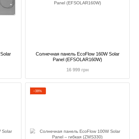
Solar
Солнечная панель EcoFlow 160W Solar
Panel (EFSOLAR160W)
16 999 грн
−38%