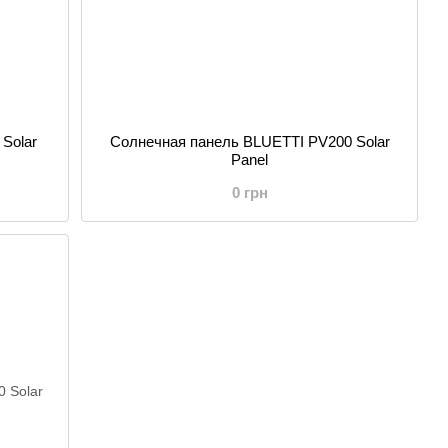
Solar
Солнечная панель BLUETTI PV200 Solar
Panel
0 грн