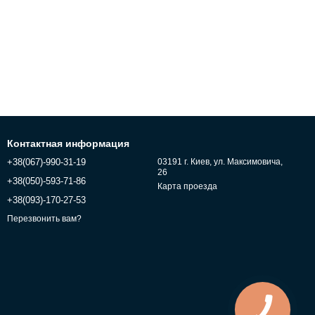
Контактная информация
+38(067)-990-31-19
03191 г. Киев, ул. Максимовича,
26
+38(050)-593-71-86
Карта проезда
+38(093)-170-27-53
Перезвонить вам?