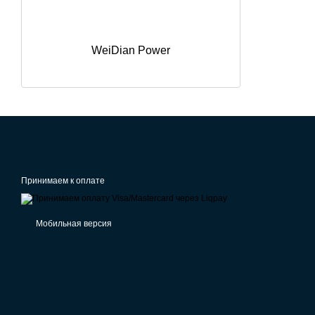
WeiDian Power
Принимаем к оплате
Мобильная версия