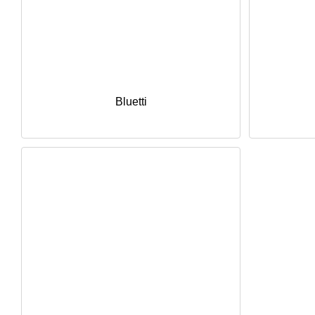
Bluetti