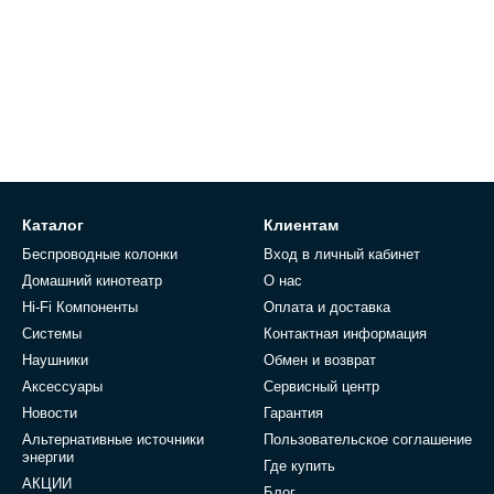
Каталог
Клиентам
Беспроводные колонки
Вход в личный кабинет
Домашний кинотеатр
О нас
Hi-Fi Компоненты
Оплата и доставка
Системы
Контактная информация
Наушники
Обмен и возврат
Аксессуары
Сервисный центр
Новости
Гарантия
Альтернативные источники
Пользовательское соглашение
энергии
Где купить
АКЦИИ
Блог