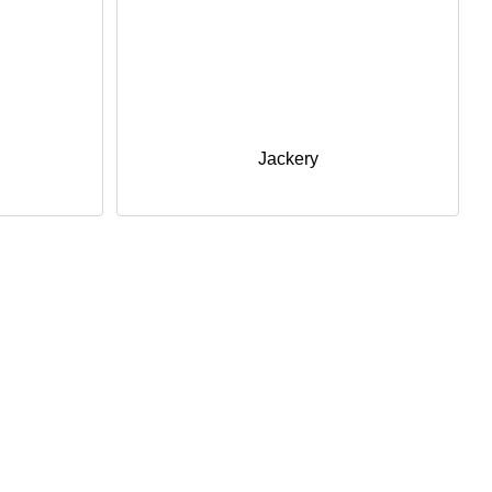
Jackery