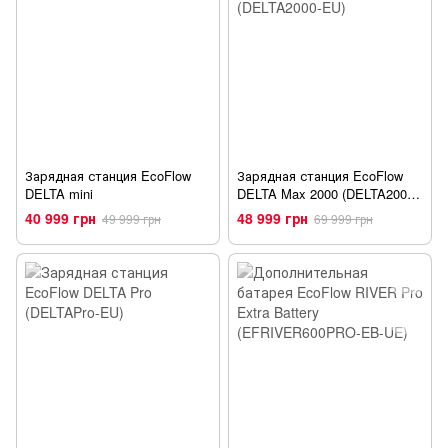
Зарядная станция EcoFlow
Зарядная станция EcoFlow
DELTA mini
DELTA Max 2000 (DELTA2000-
EU)
40 999 грн
48 999 грн
49 999 грн
69 999 грн