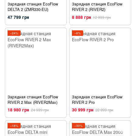
Зарядная станция EcoFlow
Зарядная станция EcoFlow
DELTA 2 (ZMR330-EU)
RIVER 2 (RIVER2)
47 799 грн
8 888 грн
12 999 грн
−24%
−6%
Зарядная станция EcoFlow
Зарядная станция EcoFlow
RIVER 2 Max (RIVER2Max)
RIVER 2 Pro
18 980 грн
30 999 грн
24 999 грн
32 999 грн
−18%
−30%