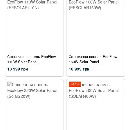
Солнечная панель EcoFlow
Солнечная панель EcoFlow
110W Solar Panel
160W Solar Panel
(EFSOLAR110N)
(EFSOLAR160W)
13 999 грн
16 999 грн
−26%