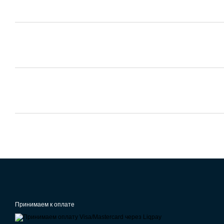
Принимаем к оплате