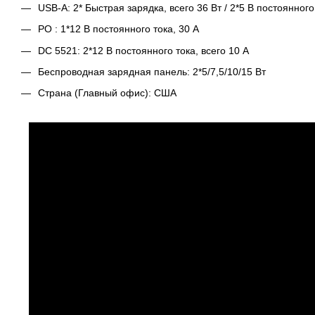
USB-A: 2* Быстрая зарядка, всего 36 Вт / 2*5 В постоянного 
РО : 1*12 В постоянного тока, 30 А
DC 5521: 2*12 В постоянного тока, всего 10 А
Беспроводная зарядная панель: 2*5/7,5/10/15 Вт
Страна (Главный офис): США