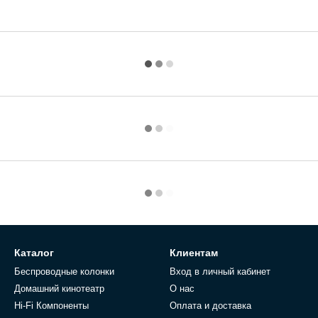
Каталог
Клиентам
Беспроводные колонки
Вход в личный кабинет
Домашний кинотеатр
О нас
Hi-Fi Компоненты
Оплата и доставка