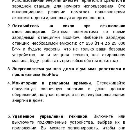
зарядной станции для ночного использования. Это
инновационное решение помогает пользователям
экономить деньги, используя энергию солнца.
Оставайтесь на связи при отключении
электроэнергии.
Система совместима со всеми
зарядными станциями EcoFlow. Выберите зарядную
станцию ​​необходимой емкости: от 256 Вт·ч до 25 000
Вт·ч и будьте уверены, что не только ваши базовые
устройства, но и мощная техника, как стиральная
машина, будут работать при любых обстоятельствах.
Энергосистема умного дома с умными розетками и
приложением EcoFlow
Мониторинг в реальном времени.
Отслеживайте
полученную солнечную энергию и даже данные
сбережений, получая полную статистику использования
энергии в доме.
Удаленное управление техникой.
Включите или
выключите подключенные устройства, выбрав их в
приложении. Вы можете запланировать, чтобы они