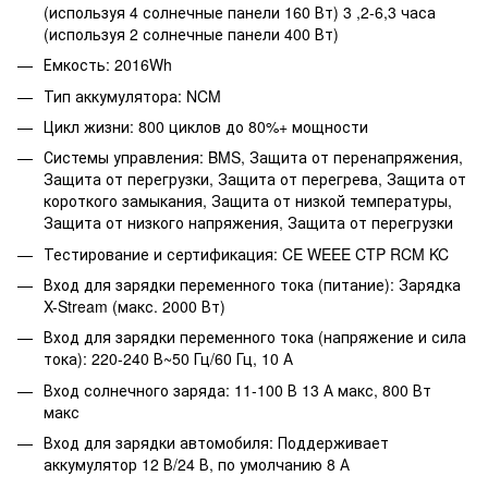
(используя 4 солнечные панели 160 Вт) 3 ,2-6,3 часа
(используя 2 солнечные панели 400 Вт)
Емкость: 2016Wh
Тип аккумулятора: NCM
Цикл жизни: 800 циклов до 80%+ мощности
Системы управления: BMS, Защита от перенапряжения,
Защита от перегрузки, Защита от перегрева, Защита от
короткого замыкания, Защита от низкой температуры,
Защита от низкого напряжения, Защита от перегрузки
Тестирование и сертификация: CE WEEE CTP RCM KC
Вход для зарядки переменного тока (питание): Зарядка
X-Stream (макс. 2000 Вт)
Вход для зарядки переменного тока (напряжение и сила
тока): 220-240 В~50 Гц/60 Гц, 10 А
Вход солнечного заряда: 11-100 В 13 А макс, 800 Вт
макс
Вход для зарядки автомобиля: Поддерживает
аккумулятор 12 В/24 В, по умолчанию 8 А