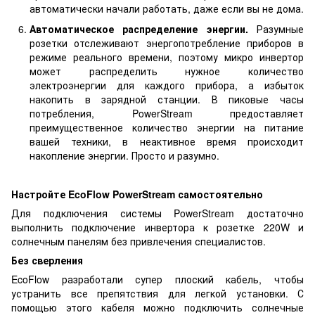
автоматически начали работать, даже если вы не дома.
Автоматическое распределение энергии.
Разумные
розетки отслеживают энергопотребление приборов в
режиме реального времени, поэтому микро инвертор
может распределить нужное количество
электроэнергии для каждого прибора, а избыток
накопить в зарядной станции. В пиковые часы
потребления, PowerStream предоставляет
преимущественное количество энергии на питание
вашей техники, в неактивное время происходит
накопление энергии. Просто и разумно.
Настройте EcoFlow PowerStream самостоятельно
Для подключения системы PowerStream достаточно
выполнить подключение инвертора к розетке 220W и
солнечным панелям без привлечения специалистов.
Без сверления
EcoFlow разработали супер плоский кабель, чтобы
устранить все препятствия для легкой установки. С
помощью этого кабеля можно подключить солнечные