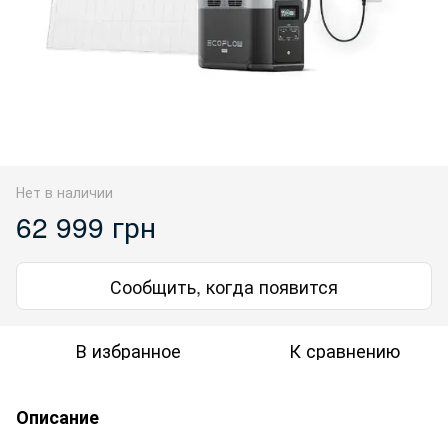
Нет в наличии
62 999 грн
Сообщить, когда появится
В избранное
К сравнению
Описание