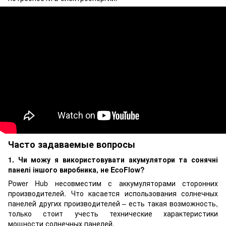
Часто задаваемые вопросы
1. Чи можу я використовувати акумулятори та сонячні
панелі іншого виробника, не EcoFlow?
Power Hub несовместим с аккумуляторами сторонних
производителей. Что касается использования солнечных
панелей других производителей – есть такая возможность,
только стоит учесть технические характеристики
мощности солнечных панелей.