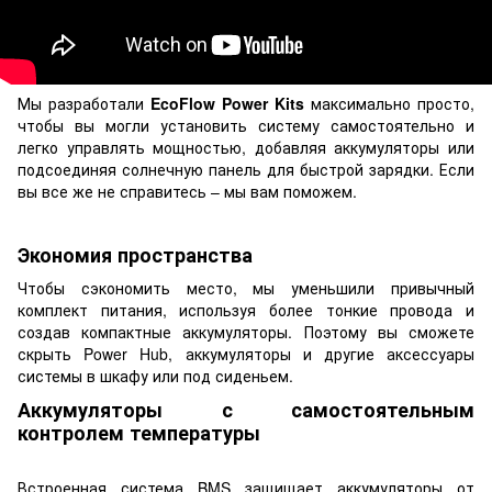
Мы разработали
EcoFlow Power Kits
максимально просто,
чтобы вы могли установить систему самостоятельно и
легко управлять мощностью, добавляя аккумуляторы или
подсоединяя солнечную панель для быстрой зарядки. Если
вы все же не справитесь – мы вам поможем.
Экономия пространства
Чтобы сэкономить место, мы уменьшили привычный
комплект питания, используя более тонкие провода и
создав компактные аккумуляторы. Поэтому вы сможете
скрыть Power Hub, аккумуляторы и другие аксессуары
системы в шкафу или под сиденьем.
Аккумуляторы с самостоятельным
контролем температуры
Встроенная система BMS защищает аккумуляторы от