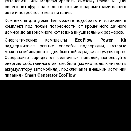
установить или модифицировать систему Power Kit для
своего автофургона в соответствии с параметрами вашего
авто и потребностями в питании.
Комплекты для дома. Вы можете подобрать и установить
комплект под любые потребности: от крошечного дачного
домика до автономного коттеджа внушительных размеров.
Энергетические комплекты
EcoFlow Power Kit
поддерживают разные способы подзарядки, которые
можно комбинировать для быстрой зарядки аккумуляторов.
Совершайте зарядку от солнечных панелей, используйте
энергию собственного автомобиля (можно подключиться к
аккумулятору автомобиля), подключайте внешний источник
питания -
Smart Generator EcoFlow