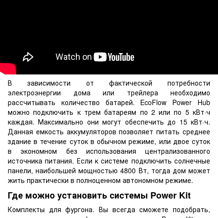
В зависимости от фактической потребности
электроэнергии дома или трейлера необходимо
рассчитывать количество батарей. EcoFlow Power Hub
можно подключить к трем батареям по 2 или по 5 кВт·ч
каждая. Максимально они могут обеспечить до 15 кВт·ч.
Данная емкость аккумуляторов позволяет питать среднее
здание в течение суток в обычном режиме, или двое суток
в экономном без использования централизованного
источника питания. Если к системе подключить солнечные
панели, наибольшей мощностью 4800 Вт, тогда дом может
жить практически в полноценном автономном режиме.
Где можно установить системы Power Kit
Комплекты для фургона. Вы всегда сможете подобрать,