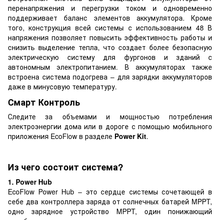
перенапряжения и перегрузки током и одновременно
поддерживает баланс элементов аккумулятора. Кроме
того, конструкция всей системы с использованием 48 В
напряжения позволяет повысить эффективность работы и
снизить выделение тепла, что создает более безопасную
электрическую систему для фургонов и зданий с
автономным электропитанием. В аккумуляторах также
встроена система подогрева – для зарядки аккумуляторов
даже в минусовую температуру.
Смарт Контроль
Следите за объемами и мощностью потребления
электроэнергии дома или в дороге с помощью мобильного
приложения EcoFlow в разделе
Power Kit
.
Из чего состоит система?
1. Power Hub
EcoFlow Power Hub – это сердце системы сочетающей в
себе два контроллера заряда от солнечных батарей MPPT,
одно зарядное устройство MPPT, один понижающий