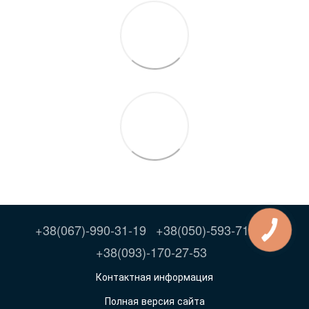
+38(067)-990-31-19
+38(050)-593-71-86
+38(093)-170-27-53
Контактная информация
Полная версия сайта