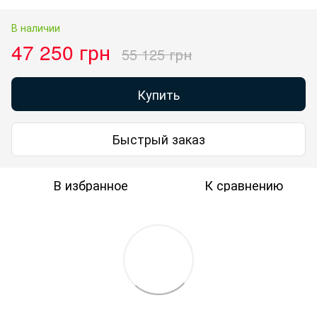
В наличии
47 250 грн
55 125 грн
Купить
Быстрый заказ
В избранное
К сравнению