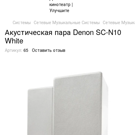
Системы
Сетевые Музыкальные Системы
Сетевые Музы
Акустическая пара Denon SC-N10
White
Артикул:
65
Оставить отзыв