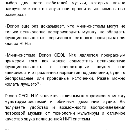
выбор для всех любителей музыки, которым важно
наилучшее качество звука при сравнительно компактных
размерах.»
«Denon еще раз доказывает, что мини-системы могут не
только великолепно воспроизводить музыку, но обладать
функциональностью серьезного сетевого проигрывателя
класса Hi-Fi.»
«Мини-система Denon CEOL N10 является прекрасным
примером того, как можно совместить великолепную
функциональность с превосходным звуком вне
зависимости от различных вариантов подключения, будь то
беспроводные или проводные источники. Разве можно
желать лучшего?»
Denon CEOL N10 является отличным компромиссом между
мультирум-системой и обычным домашним аудио. Вы
получаете удобство и возможности воспроизведения
потоковой музыки от технологии мультирум и отличное
качество звука полноценной Hi-Fi системы